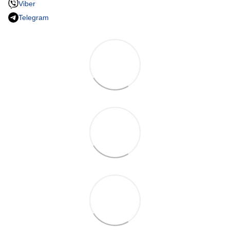
Viber
Telegram