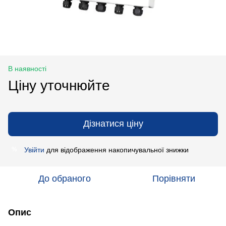
В наявності
Ціну уточнюйте
Дізнатися ціну
Увійти
для відображення накопичувальної знижки
%
До обраного
Порівняти
Опис