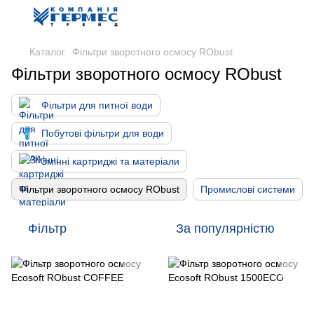
Каталог
Фільтри зворотного осмосу RObust
Фільтри зворотного осмосу RObust
Фільтри для питної води
Побутові фільтри для води
Змінні картриджі та матеріали
Фільтри зворотного осмосу RObust
Промислові системи
Фільтр
За популярністю