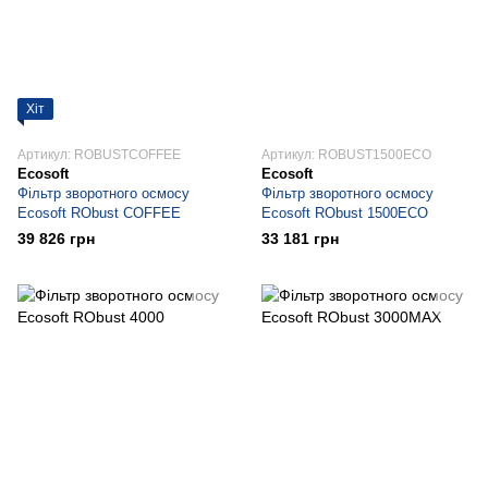
Хіт
Артикул: ROBUSTCOFFEE
Артикул: ROBUST1500ECO
Ecosoft
Ecosoft
Фільтр зворотного осмосу
Фільтр зворотного осмосу
Ecosoft RObust COFFEE
Ecosoft RObust 1500ECO
39 826 грн
33 181 грн