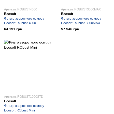
Артикул: ROBUST4000
Артикул: ROBUST3000MAX
Ecosoft
Ecosoft
Фільтр зворотного осмосу
Фільтр зворотного осмосу
Ecosoft RObust 4000
Ecosoft RObust 3000MAX
64 191 грн
57 546 грн
Артикул: ROBUST1000STD
Ecosoft
Фільтр зворотного осмосу
Ecosoft RObust Mini