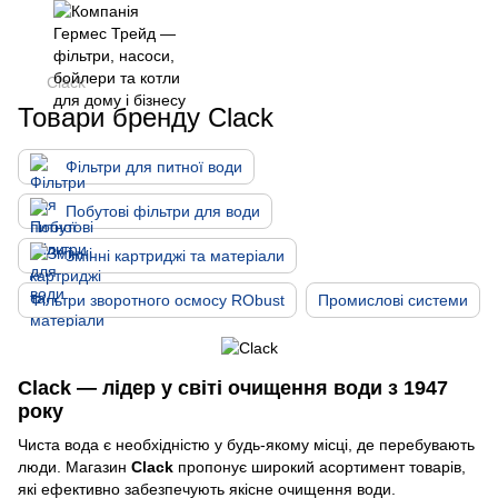
Clack
Товари бренду Clack
Фільтри для питної води
Побутові фільтри для води
Змінні картриджі та матеріали
Фільтри зворотного осмосу RObust
Промислові системи
Clack — лідер у світі очищення води з 1947
року
Чиста вода є необхідністю у будь-якому місці, де перебувають
люди. Магазин
Clack
пропонує широкий асортимент товарів,
які ефективно забезпечують якісне очищення води.