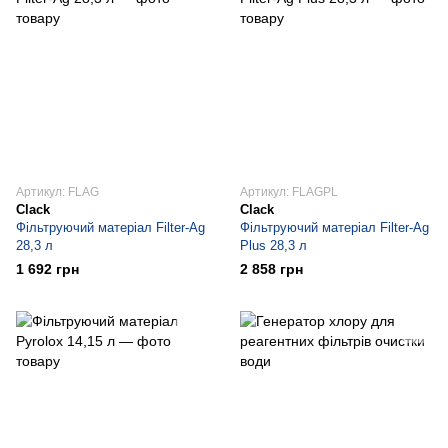
Артикул: FLAG
Артикул: FLAGPL
Clack
Clack
Фільтруючий матеріал Filter-Ag
Фільтруючий матеріал Filter-Ag
28,3 л
Plus 28,3 л
1 692 грн
2 858 грн