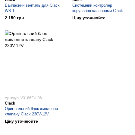
Байпасний вентиль для Clack
Системний контролер
WS 1
керування клапанами Clack
2 150 грн
Ціну уточнюйте
Артикул: V3186EU-06
Clack
Оригінальний блок живлення
клапану Clack 230V-12V
Ціну уточнюйте