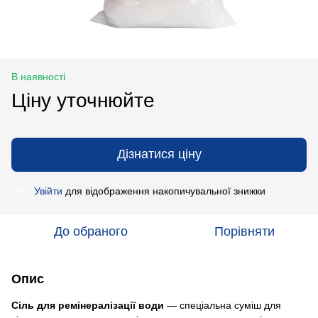
В наявності
Ціну уточнюйте
Дізнатися ціну
Увійти
для відображення накопичувальної знижки
%
До обраного
Порівняти
Опис
Сіль для ремінералізації води
— спеціальна суміш для