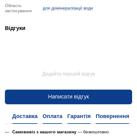
Область
для домінералізації води
застосування
Відгуки
Додайте перший відгук
Написати відгук
Доставка
Оплата
Гарантія
Повернення
Самовивіз з нашого магазину
— безкоштовно