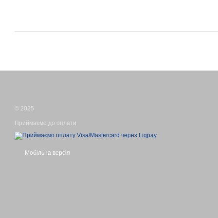
© 2025
Приймаємо до оплати
Мобільна версія