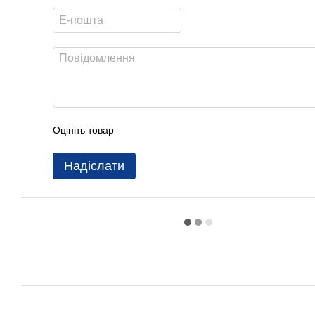
Оцініть товар
Надіслати