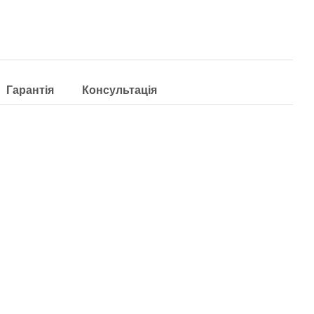
Гарантія
Консультація