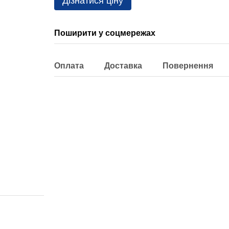
Дізнатися ціну
Поширити у соцмережах
Оплата
Доставка
Повернення