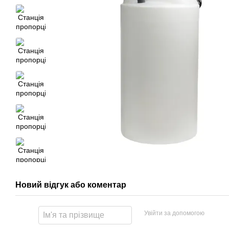
Новий відгук або коментар
Увійти за допомогою