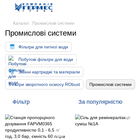
Каталог
Промислові системи
Промислові системи
Фільтри для питної води
Побутові фільтри для води
Змінні картриджі та матеріали
Фільтри зворотного осмосу RObust
Промислові системи
Фільтр
За популярністю