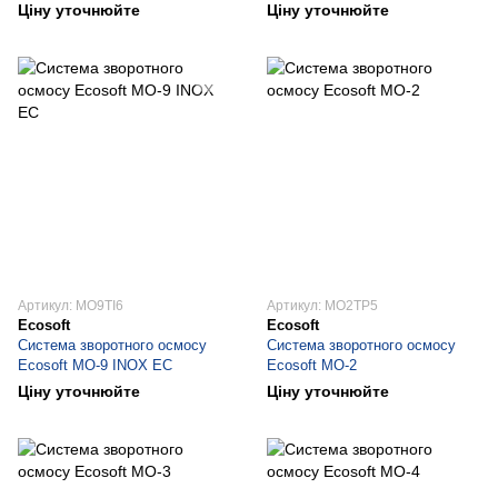
Ціну уточнюйте
Ціну уточнюйте
Артикул: MO9TI6
Артикул: MO2TP5
Ecosoft
Ecosoft
Система зворотного осмосу
Система зворотного осмосу
Ecosoft МО-9 INOX EC
Ecosoft МО-2
Ціну уточнюйте
Ціну уточнюйте