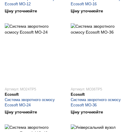
Ecosoft МО-12
Ecosoft МО-16
Ціну уточнюйте
Ціну уточнюйте
Артикул: MO24TP5
Артикул: MO36TP5
Ecosoft
Ecosoft
Система зворотного осмосу
Система зворотного осмосу
Ecosoft МО-24
Ecosoft МО-36
Ціну уточнюйте
Ціну уточнюйте