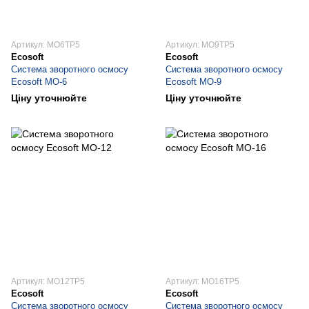
Артикул: MO6TP5
Артикул: MO9TP5
Ecosoft
Ecosoft
Система зворотного осмосу
Система зворотного осмосу
Ecosoft МО-6
Ecosoft МО-9
Ціну уточнюйте
Ціну уточнюйте
Артикул: MO12TP5
Артикул: MO16TP5
Ecosoft
Ecosoft
Система зворотного осмосу
Система зворотного осмосу