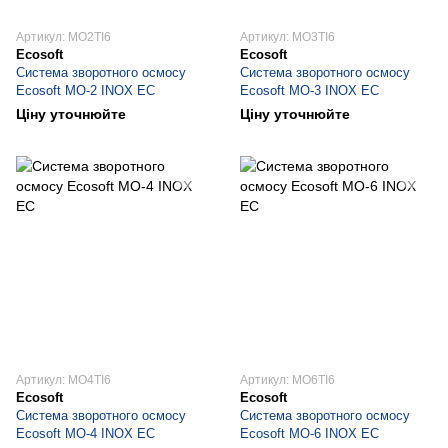
Артикул: MO2TI6
Артикул: MO3TI6
Ecosoft
Ecosoft
Система зворотного осмосу
Система зворотного осмосу
Ecosoft МО-2 INOX EC
Ecosoft МО-3 INOX EC
Ціну уточнюйте
Ціну уточнюйте
Артикул: MO4TI6
Артикул: MO6TI6
Ecosoft
Ecosoft
Система зворотного осмосу
Система зворотного осмосу
Ecosoft МО-4 INOX EC
Ecosoft МО-6 INOX EC