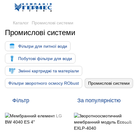
Каталог
Промислові системи
Промислові системи
Фільтри для питної води
Побутові фільтри для води
Змінні картриджі та матеріали
Фільтри зворотного осмосу RObust
Промислові системи
Фільтр
За популярністю