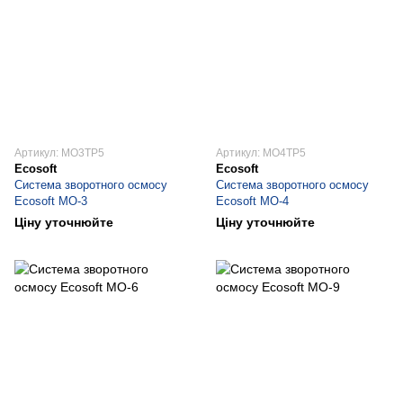
Артикул: MO3TP5
Артикул: MO4TP5
Ecosoft
Ecosoft
Система зворотного осмосу
Система зворотного осмосу
Ecosoft МО-3
Ecosoft МО-4
Ціну уточнюйте
Ціну уточнюйте