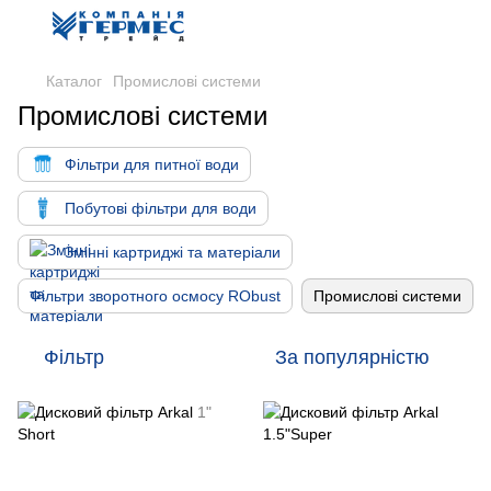
Каталог
Промислові системи
Промислові системи
Фільтри для питної води
Побутові фільтри для води
Змінні картриджі та матеріали
Фільтри зворотного осмосу RObust
Промислові системи
Фільтр
За популярністю