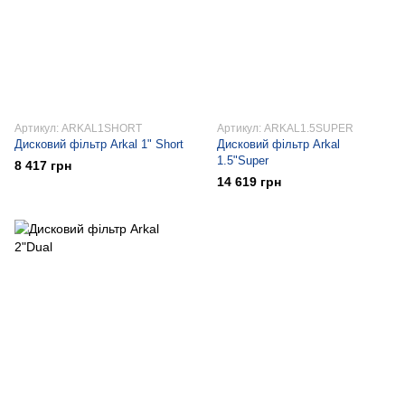
Артикул: ARKAL1SHORT
Артикул: ARKAL1.5SUPER
Дисковий фільтр Arkal 1" Short
Дисковий фільтр Arkal
1.5"Super
8 417 грн
14 619 грн