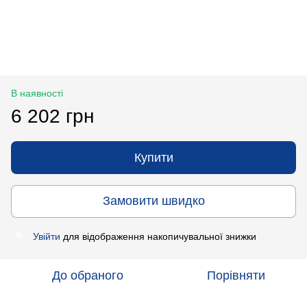
В наявності
6 202 грн
Купити
Замовити швидко
Увійти
для відображення накопичувальної знижки
%
До обраного
Порівняти