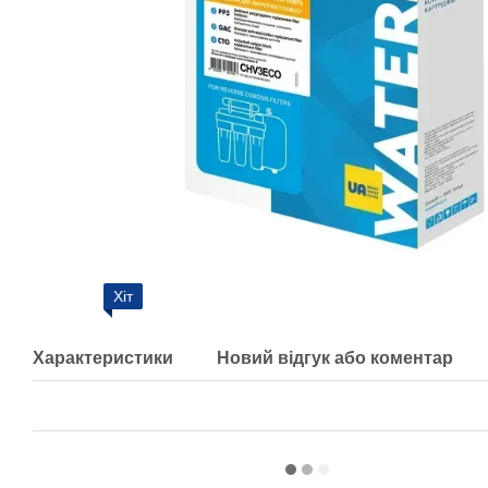
Хіт
Характеристики
Новий відгук або коментар