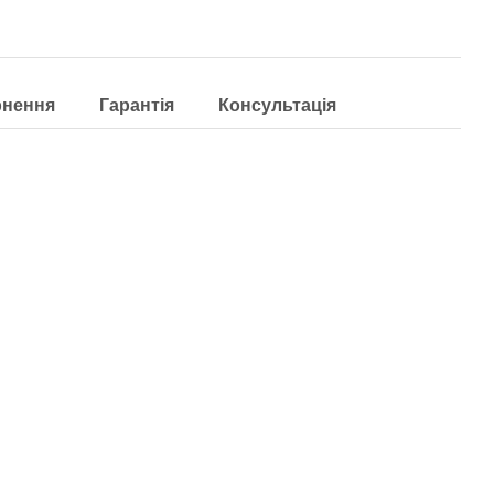
рнення
Гарантія
Консультація