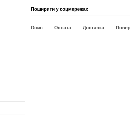
Поширити у соцмережах
Опис
Оплата
Доставка
Пове