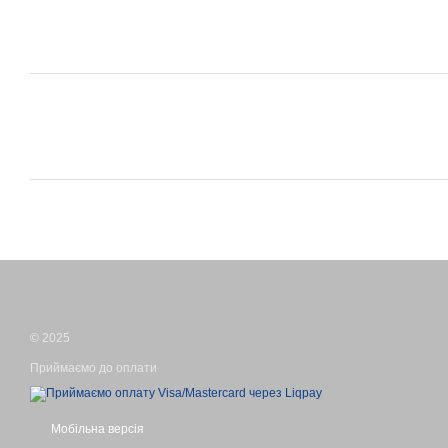
© 2025
Приймаємо до оплати
Мобільна версія