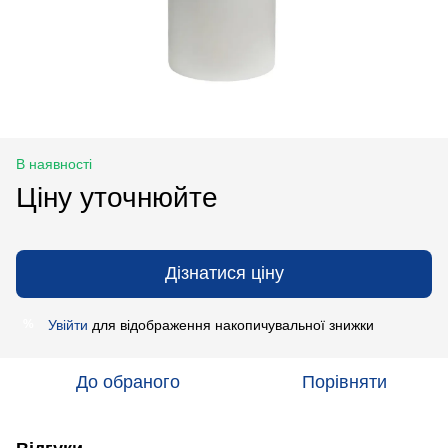
В наявності
Ціну уточнюйте
Дізнатися ціну
Увійти
для відображення накопичувальної знижки
%
До обраного
Порівняти