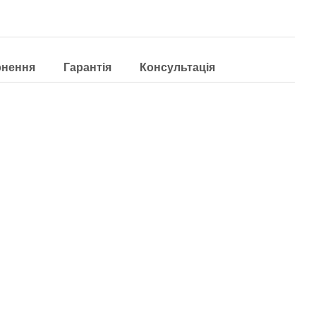
рнення
Гарантія
Консультація