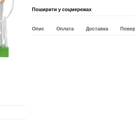
Поширити у соцмережах
Опис
Оплата
Доставка
Пове