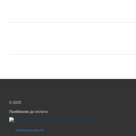
© 2025
Приймаємо до оплати
Мобільна версія