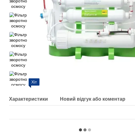
Хіт
Характеристики
Новий відгук або коментар