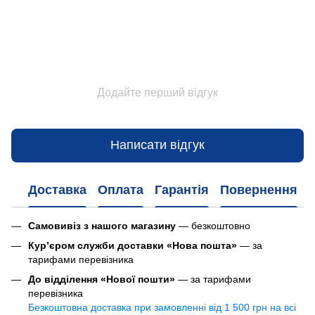
Додайте перший відгук
Написати відгук
Доставка
Оплата
Гарантія
Повернення
Самовивіз з нашого магазину
— безкоштовно
Кур’єром служби доставки «Нова пошта»
— за
тарифами перевізника
До відділення «Нової пошти»
— за тарифами
перевізника
Безкоштовна доставка при замовленні від 1 500 грн на всі