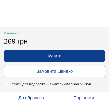
В наявності
269 грн
Купити
Замовити швидко
Увійти
для відображення накопичувальної знижки
%
До обраного
Порівняти