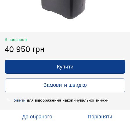
В наявності
40 950 грн
Купити
Замовити швидко
Увійти
для відображення накопичувальної знижки
%
До обраного
Порівняти