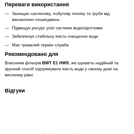
Переваги використання
Захищає сантехніку, побутову техніку та труби від
механічних пошкоджень
Підвищує ресурс усієї системи водопідготовки
Забезпечує стабільну якість очищення води
Має тривалий термін служби
Рекомендовано для
Власників фільтрів
BWT E1 HWS
, які шукають надійний та
зручний спосіб підтримувати якість води у своєму домі на
високому рівні.
Відгуки