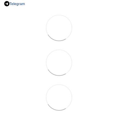
Telegram