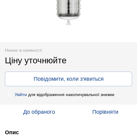
Немає в наявності
Ціну уточнюйте
Повідомити, коли з'явиться
Увійти
для відображення накопичувальної знижки
%
До обраного
Порівняти
Опис