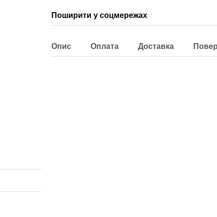
Поширити у соцмережах
Опис
Оплата
Доставка
Пове