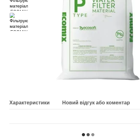
Характеристики
Новий відгук або коментар