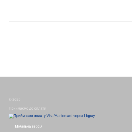
© 2025
Приймаємо до оплати
Мобільна версія