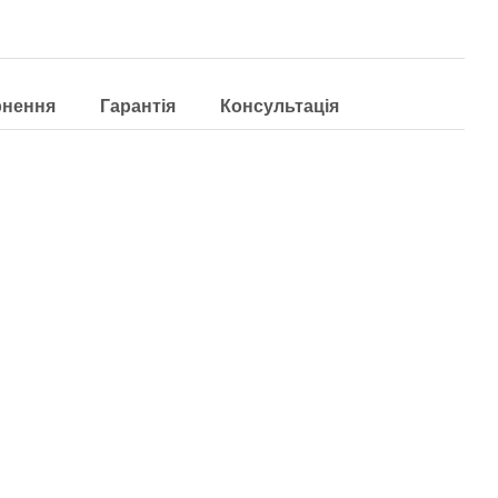
рнення
Гарантія
Консультація