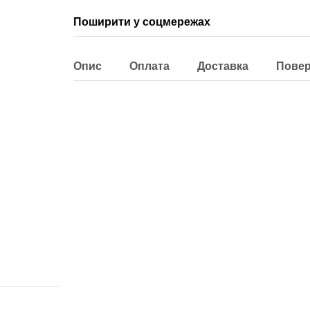
Поширити у соцмережах
Опис
Оплата
Доставка
Пове