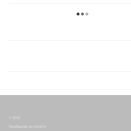
© 2025
Приймаємо до оплати