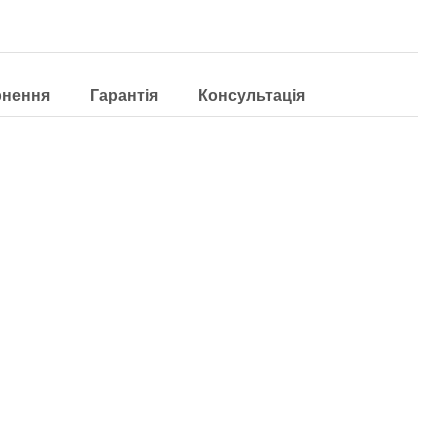
рнення
Гарантія
Консультація