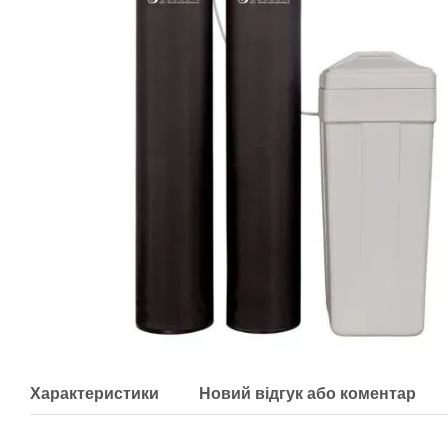
Характеристики
Новий відгук або коментар