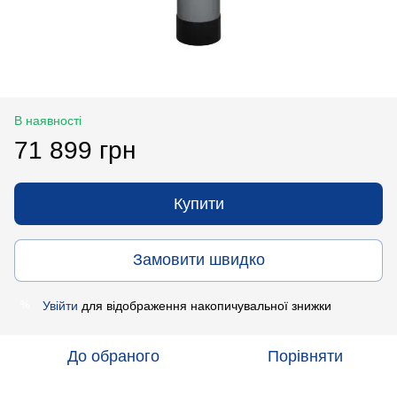
В наявності
71 899 грн
Купити
Замовити швидко
Увійти
для відображення накопичувальної знижки
%
До обраного
Порівняти