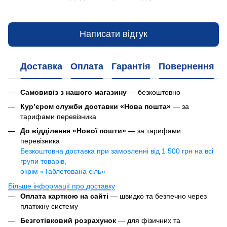
Написати відгук
Доставка
Оплата
Гарантія
Повернення
Самовивіз з нашого магазину
— безкоштовно
Кур’єром служби доставки «Нова пошта»
— за
тарифами перевізника
До відділення «Нової пошти»
— за тарифами
перевізника
Безкоштовна доставка при замовленні від 1 500 грн на всі
групи товарів,
окрім «Таблетована сіль»
Більше інформації про доставку
Оплата карткою на сайті
— швидко та безпечно через
платіжну систему
Безготівковий розрахунок
— для фізичних та