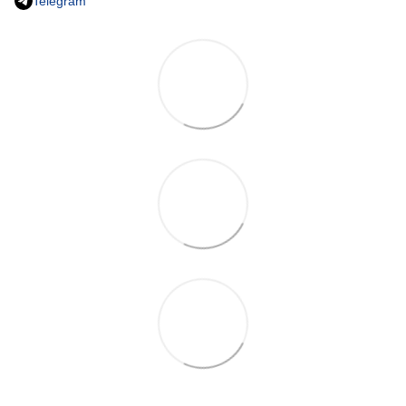
Telegram