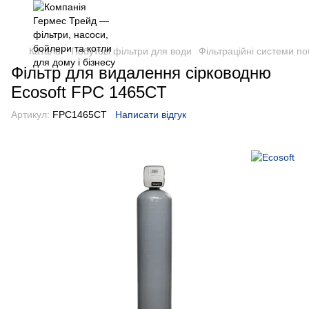
Каталог
Побутові фільтри для води
Фільтраційні системи по
Фільтр для видалення сірководню
Ecosoft FPC 1465CT
Артикул:
FPC1465CT
Написати відгук