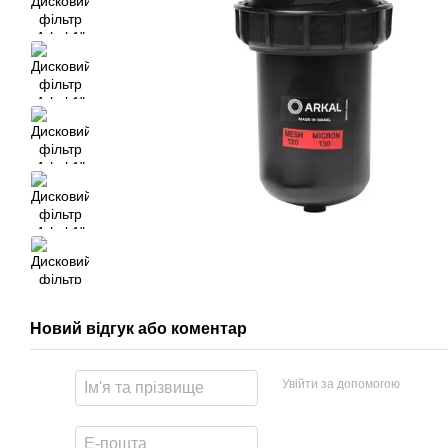
Новий відгук або коментар
Увійти за допомогою