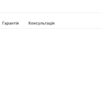
Гарантія
Консультація