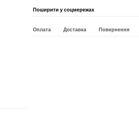
Поширити у соцмережах
Оплата
Доставка
Повернення