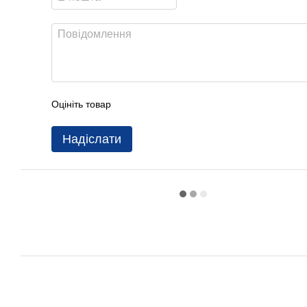
Оцініть товар
Надіслати