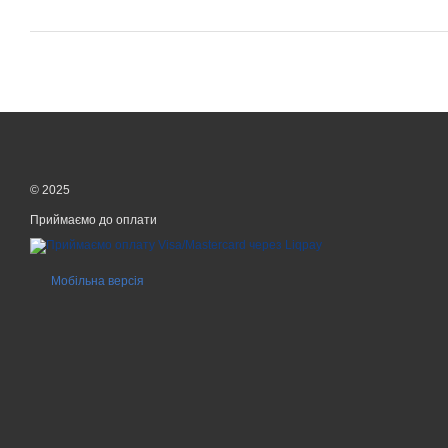
© 2025
Приймаємо до оплати
Мобільна версія