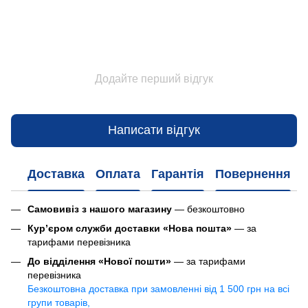
Додайте перший відгук
Написати відгук
Доставка
Оплата
Гарантія
Повернення
Самовивіз з нашого магазину
— безкоштовно
Кур’єром служби доставки «Нова пошта»
— за
тарифами перевізника
До відділення «Нової пошти»
— за тарифами
перевізника
Безкоштовна доставка при замовленні від 1 500 грн на всі
групи товарів,