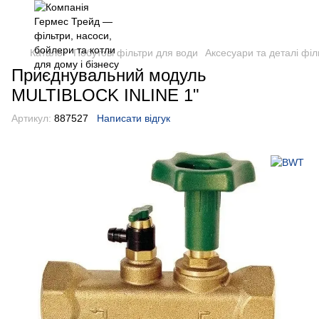
Каталог
Побутові фільтри для води
Аксесуари та деталі філ
Приєднувальний модуль
MULTIBLOCK INLINE 1"
Артикул:
887527
Написати відгук