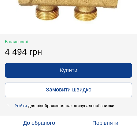
В наявності
4 494 грн
Купити
Замовити швидко
Увійти
для відображення накопичувальної знижки
%
До обраного
Порівняти