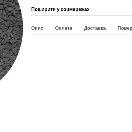
Поширити у соцмережах
Опис
Оплата
Доставка
Пове