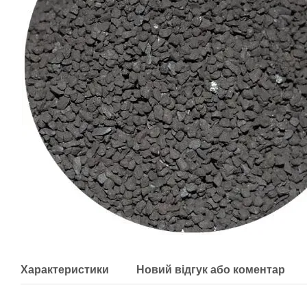
Характеристики
Новий відгук або коментар