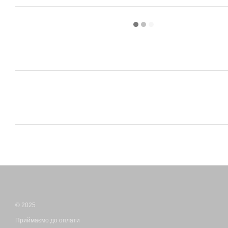
© 2025
Приймаємо до оплати