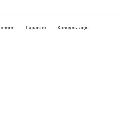
рнення
Гарантія
Консультація