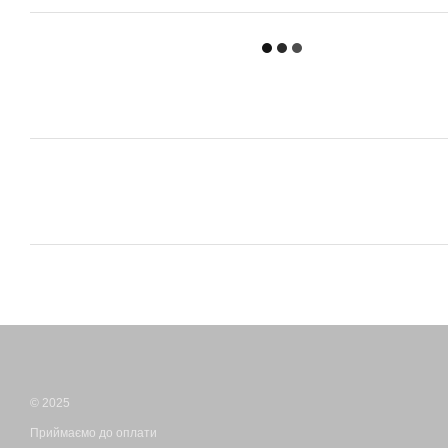
© 2025
Приймаємо до оплати