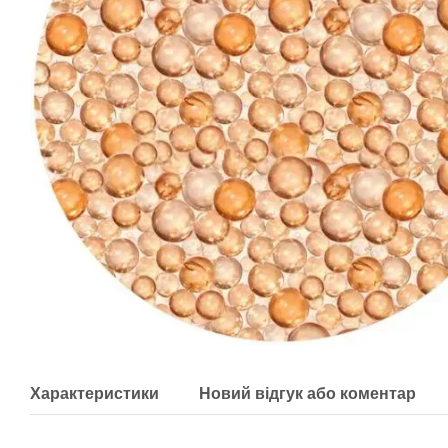
Характеристики
Новий відгук або коментар