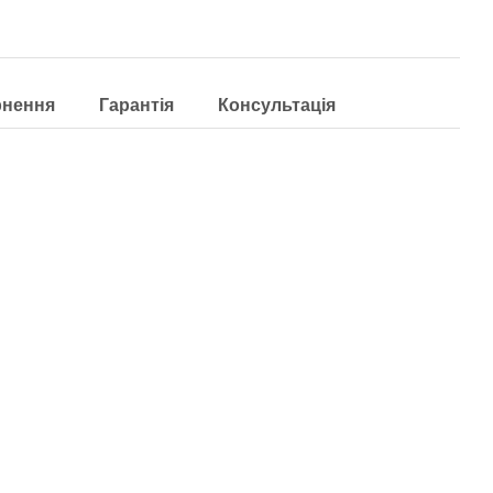
рнення
Гарантія
Консультація