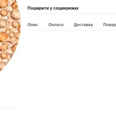
Поширити у соцмережах
Опис
Оплата
Доставка
Пове