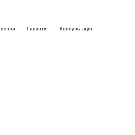
рнення
Гарантія
Консультація