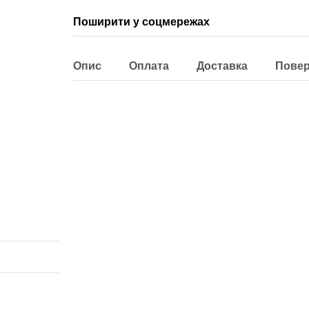
Поширити у соцмережах
Опис
Оплата
Доставка
Пове