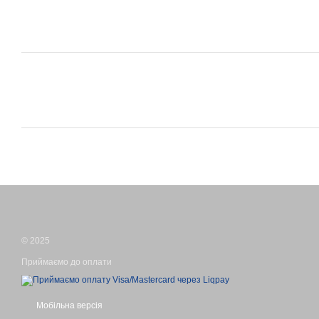
© 2025
Приймаємо до оплати
Мобільна версія