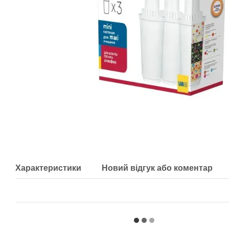
Характеристики
Новий відгук або коментар