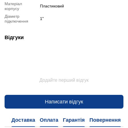
Матеріал
Пластиковий
корпусу
Діаметр
1"
підключення
Відгуки
Додайте перший відгук
Написати відгук
Доставка
Оплата
Гарантія
Повернення