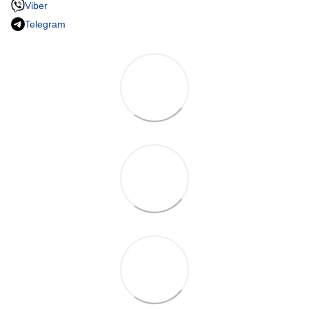
Viber
Telegram