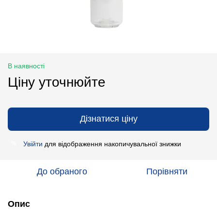
В наявності
Ціну уточнюйте
Дізнатися ціну
Увійти
для відображення накопичувальної знижки
%
До обраного
Порівняти
Опис