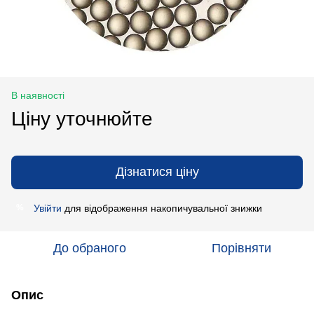
В наявності
Ціну уточнюйте
Дізнатися ціну
Увійти
для відображення накопичувальної знижки
%
До обраного
Порівняти
Опис