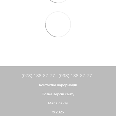
(073) 188-87-77
(093) 188-87-77
Контактна інформація
Повна версія сайту
Мапа сайту
© 2025