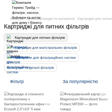
Каталог
Змінні картриджі та матеріали
Картриджі для питних
Картриджі для питних фільтрів
Картриджі для питних фільтрів
Картриджі для магістральних фільтрів
Матеріали для фільтраційних систем
Аксесуари та деталі фільтрів
Фільтр
За популярністю