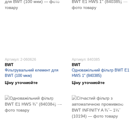
Артикул: 2-060626
Артикул: 840385
BWT
BWT
Фільтрувальний елемент для
Одноважільний фільтр BWT E1
BWT (100 мкм)
HWS 1'' (840385)
Ціну уточнюйте
Ціну уточнюйте