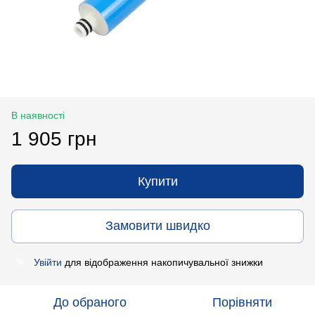
В наявності
1 905 грн
Купити
Замовити швидко
Увійти
для відображення накопичувальної знижки
%
До обраного
Порівняти