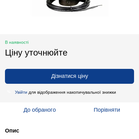
В наявності
Ціну уточнюйте
Дізнатися ціну
Увійти
для відображення накопичувальної знижки
%
До обраного
Порівняти
Опис