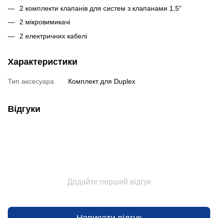
2 комплекти клапанів для систем з клапанами 1,5"
2 мікровимикачі
2 електричних кабелі
Характеристики
Тип аксесуара
Комплект для Duplex
Відгуки
Додайте перший відгук