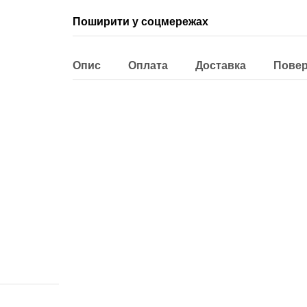
Поширити у соцмережах
Опис
Оплата
Доставка
Пове