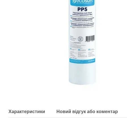
Характеристики
Новий відгук або коментар