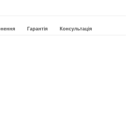
рнення
Гарантія
Консультація