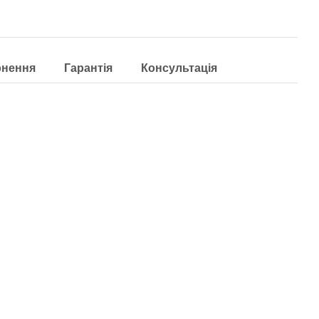
рнення
Гарантія
Консультація