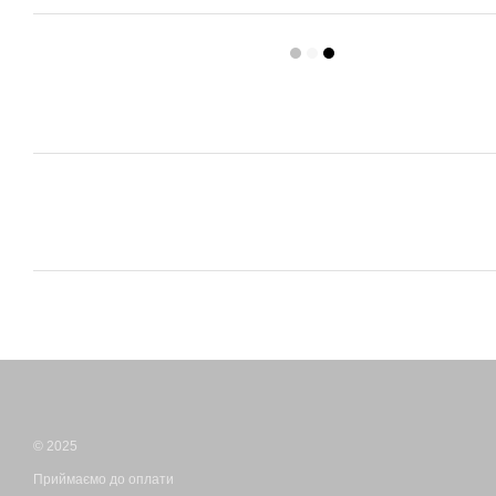
© 2025
Приймаємо до оплати