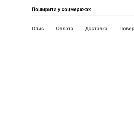
Поширити у соцмережах
Опис
Оплата
Доставка
Пове