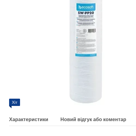
Хіт
Характеристики
Новий відгук або коментар