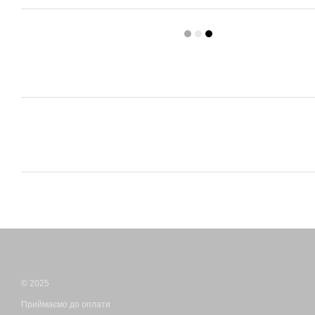
© 2025
Приймаємо до оплати