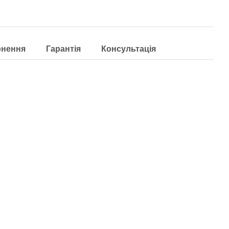
рнення
Гарантія
Консультація