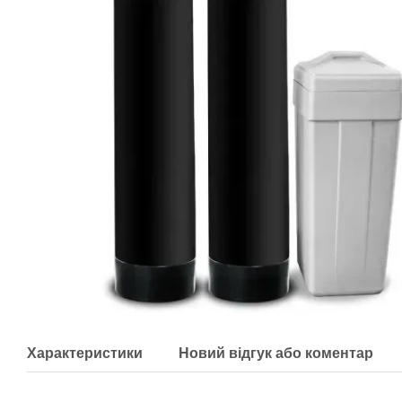
Характеристики
Новий відгук або коментар