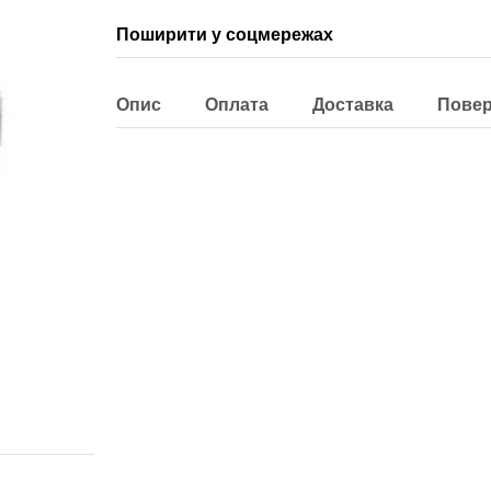
Поширити у соцмережах
Опис
Оплата
Доставка
Пове