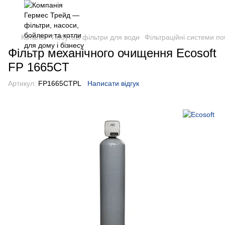
Каталог
Побутові фільтри для води
Фільтраційні системи по
Фільтр механічного очищення Ecosoft
FP 1665CT
Артикул:
FP1665CTPL
Написати відгук