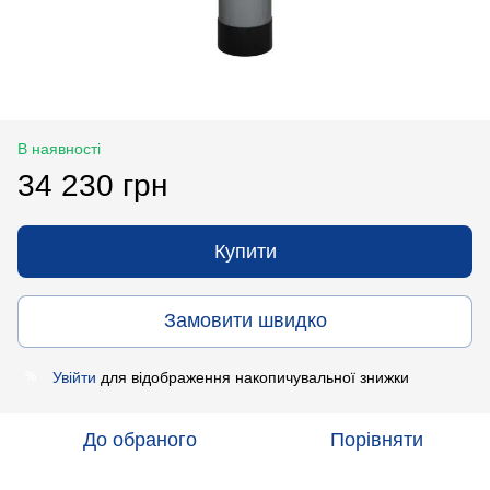
В наявності
34 230 грн
Купити
Замовити швидко
Увійти
для відображення накопичувальної знижки
%
До обраного
Порівняти