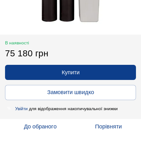
В наявності
75 180 грн
Купити
Замовити швидко
Увійти
для відображення накопичувальної знижки
%
До обраного
Порівняти